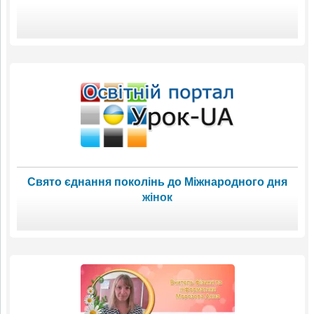
Свято єднання поколінь до Міжнародного дня
жінок