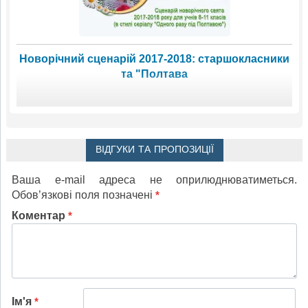
Новорічний сценарій 2017-2018: старшокласники
та "Полтава
ВІДГУКИ ТА ПРОПОЗИЦІЇ
Ваша e-mail адреса не оприлюднюватиметься.
Обов’язкові поля позначені
*
Коментар
*
Ім'я
*