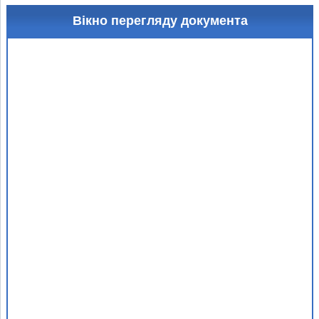
Вікно перегляду документа