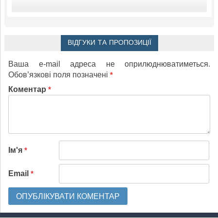
ВІДГУКИ ТА ПРОПОЗИЦІЇ
Ваша e-mail адреса не оприлюднюватиметься.
Обов’язкові поля позначені
*
Коментар
*
Ім'я
*
Email
*