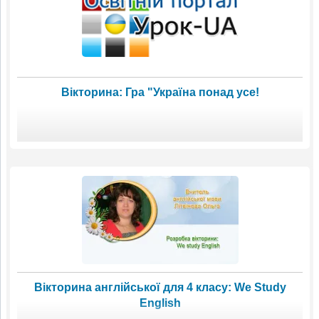
Вікторина: Гра "Україна понад усе!
Вікторина англійської для 4 класу: We Study
English