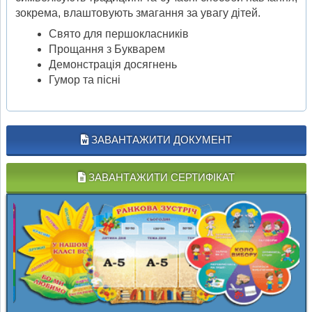
зокрема, влаштовують змагання за увагу дітей.
Свято для першокласників
Прощання з Букварем
Демонстрація досягнень
Гумор та пісні
ЗАВАНТАЖИТИ ДОКУМЕНТ
ЗАВАНТАЖИТИ СЕРТИФІКАТ