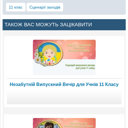
11 клас
Сценарії заходів
ТАКОЖ ВАС МОЖУТЬ ЗАЦІКАВИТИ
Незабутній Випускний Вечір для Учнів 11 Класу