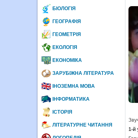
БІОЛОГІЯ
ГЕОГРАФІЯ
ГЕОМЕТРІЯ
ЕКОЛОГІЯ
ЕКОНОМІКА
ЗАРУБІЖНА ЛІТЕРАТУРА
ІНОЗЕМНА МОВА
ІНФОРМАТИКА
ІСТОРІЯ
Зву
ЛІТЕРАТУРНЕ ЧИТАННЯ
1-й
ЛОГОПЕДІЯ