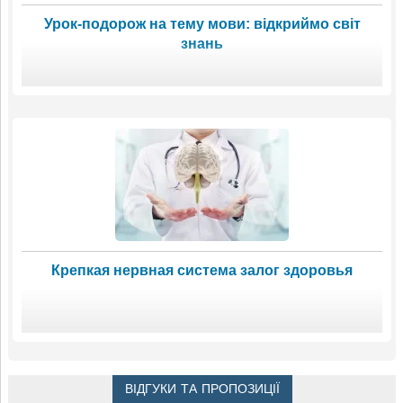
Урок-подорож на тему мови: відкриймо світ
знань
Крепкая нервная система залог здоровья
ВІДГУКИ ТА ПРОПОЗИЦІЇ