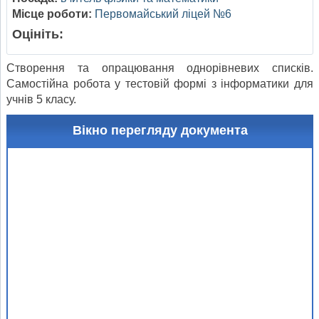
Місце роботи:
Первомайський ліцей №6
Оцініть:
Створення та опрацювання однорівневих списків.
Самостійна робота у тестовій формі з інформатики для
учнів 5 класу.
Вікно перегляду документа