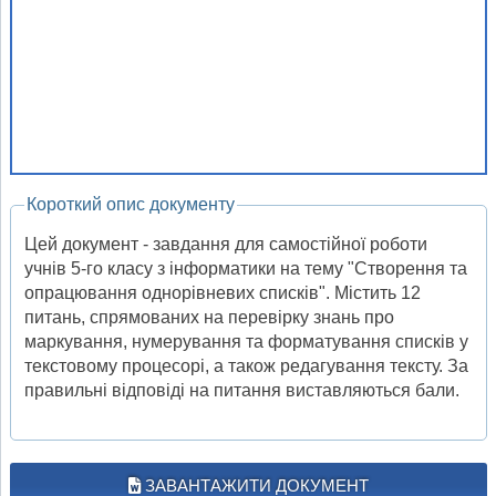
Короткий опис документу
Цей документ - завдання для самостійної роботи
учнів 5-го класу з інформатики на тему "Створення та
опрацювання однорівневих списків". Містить 12
питань, спрямованих на перевірку знань про
маркування, нумерування та форматування списків у
текстовому процесорі, а також редагування тексту. За
правильні відповіді на питання виставляються бали.
ЗАВАНТАЖИТИ ДОКУМЕНТ