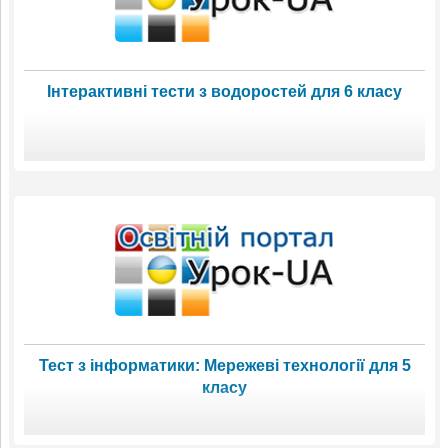
Інтерактивні тести з водоростей для 6 класу
Тест з інформатики: Мережеві технології для 5
класу