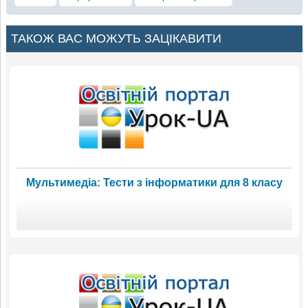
ТАКОЖ ВАС МОЖУТЬ ЗАЦІКАВИТИ
Мультимедіа: Тести з інформатики для 8 класу