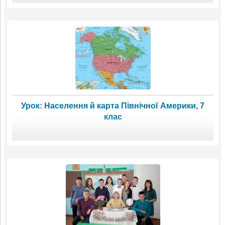
Урок: Населення й карта Північної Америки, 7
клас