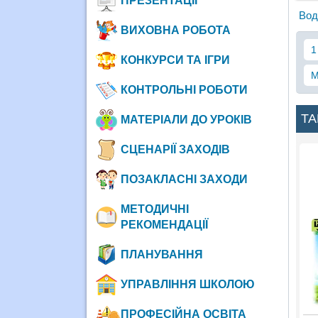
ПРЕЗЕНТАЦІЇ
Вод
ВИХОВНА РОБОТА
1
КОНКУРСИ ТА ІГРИ
М
КОНТРОЛЬНІ РОБОТИ
ТА
МАТЕРІАЛИ ДО УРОКІВ
СЦЕНАРІЇ ЗАХОДІВ
ПОЗАКЛАСНІ ЗАХОДИ
МЕТОДИЧНІ
РЕКОМЕНДАЦІЇ
ПЛАНУВАННЯ
УПРАВЛІННЯ ШКОЛОЮ
ПРОФЕСІЙНА ОСВІТА