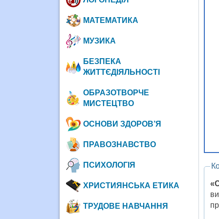
МАТЕМАТИКА
МУЗИКА
БЕЗПЕКА
ЖИТТЄДІЯЛЬНОСТІ
ОБРАЗОТВОРЧЕ
МИСТЕЦТВО
ОСНОВИ ЗДОРОВ’Я
ПРАВОЗНАВСТВО
ПСИХОЛОГІЯ
К
«
ХРИСТИЯНСЬКА ЕТИКА
ви
пр
ТРУДОВЕ НАВЧАННЯ