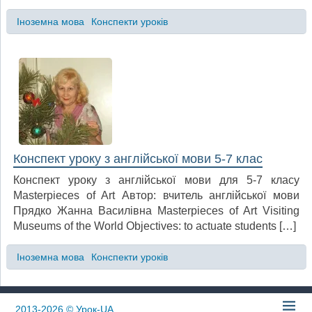
Іноземна мова
Конспекти уроків
Конспект уроку з англійської мови 5-7 клас
Конспект уроку з англійської мови для 5-7 класу
Masterpieces of Art Автор: вчитель англійської мови
Прядко Жанна Василівна Masterpieces of Art Visiting
Museums of the World Objectives: to actuate students […]
Іноземна мова
Конспекти уроків
2013-2026
© Урок-UA