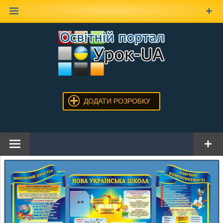
Наверх
ДОДАТИ РОЗРОБКУ