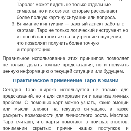
Таролог может видеть не только отдельные
символы, но и их связки, которые раскрывают
более полную картину ситуации или вопроса.
Внимание к интуиции — важный аспект работы с
картами. Таро не только логический инструмент, но
и способ настроиться на внутренние ощущения,
что позволяет получить более точную
интерпретацию.
Правильное использование этих принципов позволяет
не только делать точные предсказания, но и получать
ценную информацию о текущей ситуации или будущем.
Практическое применение Таро в жизни
Сегодня Таро широко используется не только для
предсказаний, но и для саморазвития и анализа личных
проблем. С помощью карт можно узнать, какие эмоции
или мысли влияют на текущую ситуацию, а также
раскрыть возможности для личностного роста. Мастера
Таро считают, что карты помогают в поисках ответов,
понимании скрытых причин наших поступков и