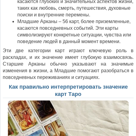
касаются глубоких и значительных аспектов жизни,
таких как любовь, смерть, путешествия, духовные
поиски и внутренние перемены.
Младшие Арканы – 56 карт, более приземленные,
касаются повседневных событий. Эти карты
символизируют конкретные ситуации, чувства или
поведение людей в данный момент времени.
Эти две категории карт играют ключевую роль в
раскладах, и их значение имеет глубокую взаимосвязь.
Старшие Арканы обычно указывают на значимые
изменения в жизни, а Младшие помогают разобраться в
повседневных переживаниях и ситуациях.
Как правильно интерпретировать значение
карт Таро