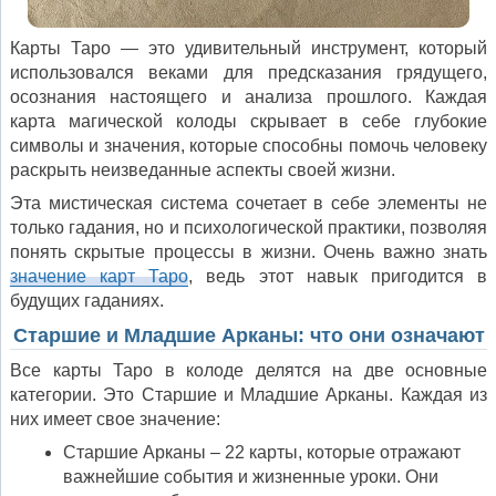
Карты Таро — это удивительный инструмент, который
использовался веками для предсказания грядущего,
осознания настоящего и анализа прошлого. Каждая
карта магической колоды скрывает в себе глубокие
символы и значения, которые способны помочь человеку
раскрыть неизведанные аспекты своей жизни.
Эта мистическая система сочетает в себе элементы не
только гадания, но и психологической практики, позволяя
понять скрытые процессы в жизни. Очень важно знать
значение карт Таро
, ведь этот навык пригодится в
будущих гаданиях.
Старшие и Младшие Арканы: что они означают
Все карты Таро в колоде делятся на две основные
категории. Это Старшие и Младшие Арканы. Каждая из
них имеет свое значение:
Старшие Арканы – 22 карты, которые отражают
важнейшие события и жизненные уроки. Они