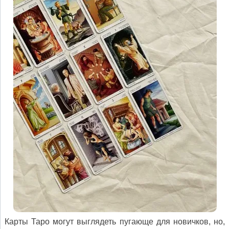
Карты Таро могут выглядеть пугающе для новичков, но,