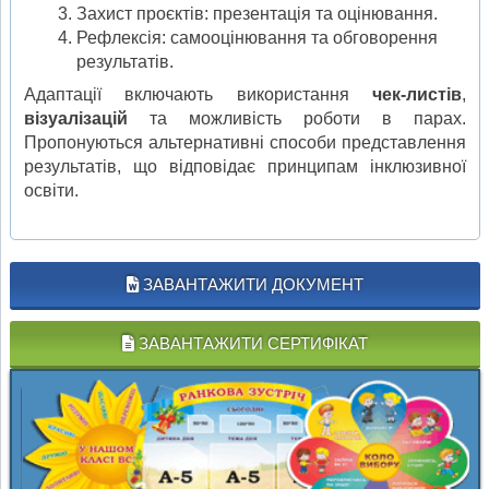
Захист проєктів: презентація та оцінювання.
Рефлексія: самооцінювання та обговорення
результатів.
Адаптації включають використання
чек-листів
,
візуалізацій
та можливість роботи в парах.
Пропонуються альтернативні способи представлення
результатів, що відповідає принципам інклюзивної
освіти.
ЗАВАНТАЖИТИ ДОКУМЕНТ
ЗАВАНТАЖИТИ СЕРТИФІКАТ