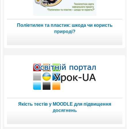
Поліетилен та пластик: шкода чи користь
природі?
Якість тестів у MOODLE для підвищення
досягнень