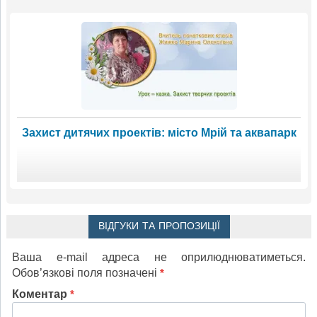
Захист дитячих проектів: місто Мрій та аквапарк
ВІДГУКИ ТА ПРОПОЗИЦІЇ
Ваша e-mail адреса не оприлюднюватиметься.
Обов’язкові поля позначені
*
Коментар
*