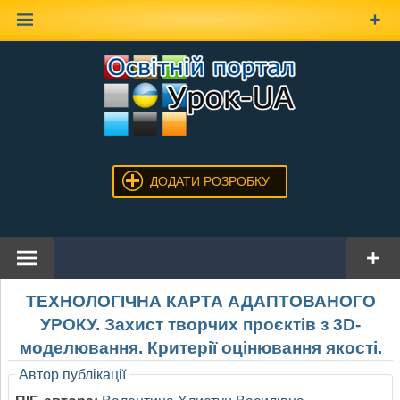
Наверх
ДОДАТИ РОЗРОБКУ
ТЕХНОЛОГІЧНА КАРТА АДАПТОВАНОГО
УРОКУ. Захист творчих проєктів з 3D-
моделювання. Критерії оцінювання якості.
Автор публікації