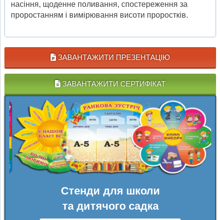
насіння, щоденне поливання, спостереження за
проростанням і вимірювання висоти проростків.
ЗАВАНТАЖИТИ ПРЕЗЕНТАЦІЮ
ЗАВАНТАЖИТИ СЕРТИФІКАТ
Стенди для школи
та дитячого садка