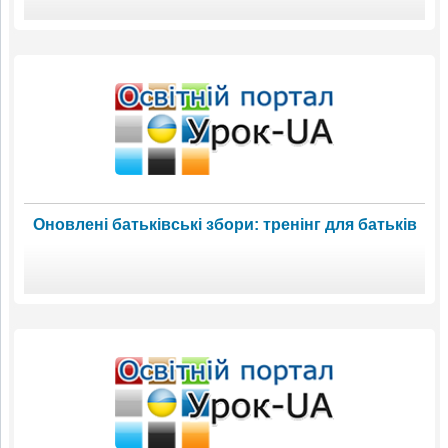
Оновлені батьківські збори: тренінг для батьків