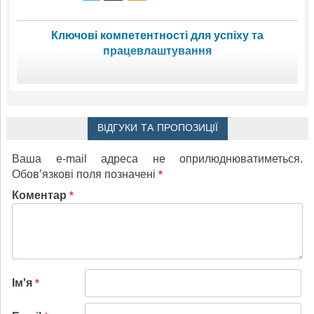
Ключові компетентності для успіху та
працевлаштування
ВІДГУКИ ТА ПРОПОЗИЦІЇ
Ваша e-mail адреса не оприлюднюватиметься.
Обов’язкові поля позначені
*
Коментар
*
Ім'я
*