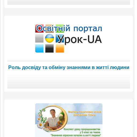
Роль досвіду та обміну знаннями в житті людини