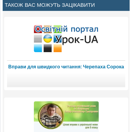
ТАКОЖ ВАС МОЖУТЬ ЗАЦІКАВИТИ
Вправи для швидкого читання: Черепаха Сорока