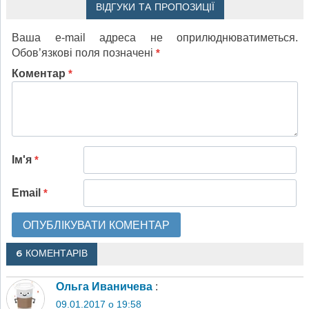
ВІДГУКИ ТА ПРОПОЗИЦІЇ
Ваша e-mail адреса не оприлюднюватиметься.
Обов’язкові поля позначені
*
Коментар
*
Ім'я
*
Email
*
6 КОМЕНТАРІВ
Ольга Иваничева
:
09.01.2017 о 19:58