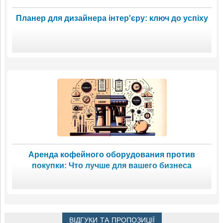
Планер для дизайнера інтер'єру: ключ до успіху
Аренда кофейного оборудования против
покупки: Что лучше для вашего бизнеса
ВІДГУКИ ТА ПРОПОЗИЦІЇ