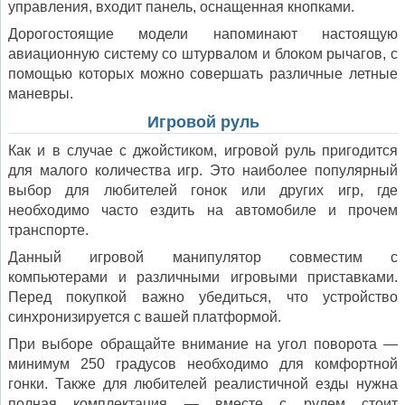
управления, входит панель, оснащенная кнопками.
Дорогостоящие модели напоминают настоящую
авиационную систему со штурвалом и блоком рычагов, с
помощью которых можно совершать различные летные
маневры.
Игровой руль
Как и в случае с джойстиком, игровой руль пригодится
для малого количества игр. Это наиболее популярный
выбор для любителей гонок или других игр, где
необходимо часто ездить на автомобиле и прочем
транспорте.
Данный игровой манипулятор совместим с
компьютерами и различными игровыми приставками.
Перед покупкой важно убедиться, что устройство
синхронизируется с вашей платформой.
При выборе обращайте внимание на угол поворота —
минимум 250 градусов необходимо для комфортной
гонки. Также для любителей реалистичной езды нужна
полная комплектация — вместе с рулем стоит