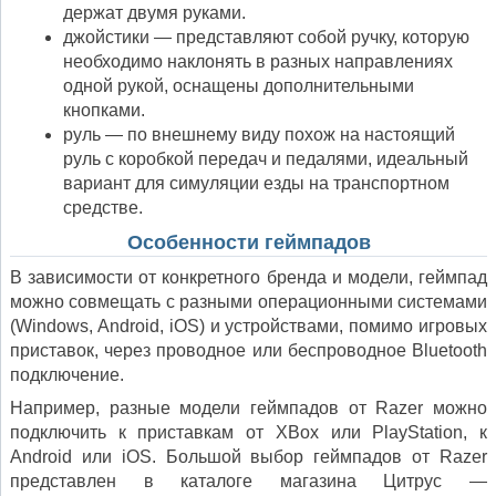
держат двумя руками.
джойстики — представляют собой ручку, которую
необходимо наклонять в разных направлениях
одной рукой, оснащены дополнительными
кнопками.
руль — по внешнему виду похож на настоящий
руль с коробкой передач и педалями, идеальный
вариант для симуляции езды на транспортном
средстве.
Особенности геймпадов
В зависимости от конкретного бренда и модели, геймпад
можно совмещать с разными операционными системами
(Windows, Android, iOS) и устройствами, помимо игровых
приставок, через проводное или беспроводное Bluetooth
подключение.
Например, разные модели геймпадов от Razer можно
подключить к приставкам от XBox или PlayStation, к
Android или iOS. Большой выбор геймпадов от Razer
представлен в каталоге магазина Цитрус —