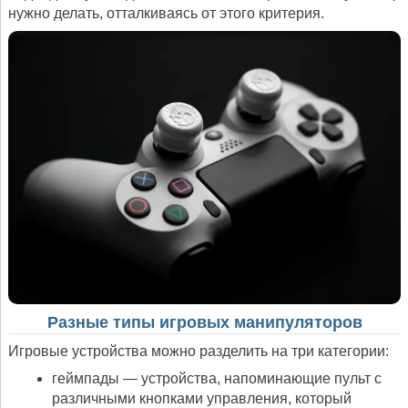
нужно делать, отталкиваясь от этого критерия.
Разные типы игровых манипуляторов
Игровые устройства можно разделить на три категории:
геймпады — устройства, напоминающие пульт с
различными кнопками управления, который