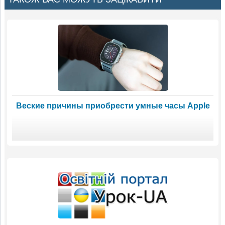
Веские причины приобрести умные часы Apple