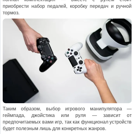
приобрести набор педалей, коробку передач и ручной
тормоз.
Таким образом, выбор игрового манипулятора —
геймпада, джойстика или руля — зависит от
предпочитаемых вами игр, так как функционал устройств
будет полезным лишь для конкретных жанров.