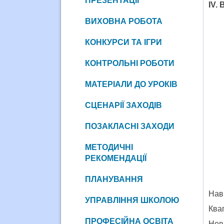
ПРЕЗЕНТАЦІЇ
ІV.
ВИХОВНА РОБОТА
КОНКУРСИ ТА ІГРИ
КОНТРОЛЬНІ РОБОТИ
МАТЕРІАЛИ ДО УРОКІВ
СЦЕНАРІЇ ЗАХОДІВ
ПОЗАКЛАСНІ ЗАХОДИ
МЕТОДИЧНІ
РЕКОМЕНДАЦІЇ
ПЛАНУВАННЯ
На
УПРАВЛІННЯ ШКОЛОЮ
Ква
ПРОФЕСІЙНА ОСВІТА
Не