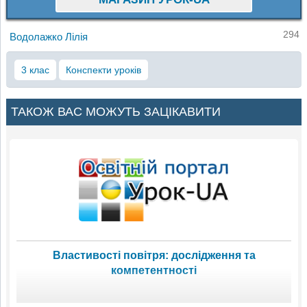
294
Водолажко Лілія
3 клас
Конспекти уроків
ТАКОЖ ВАС МОЖУТЬ ЗАЦІКАВИТИ
Властивості повітря: дослідження та
компетентності