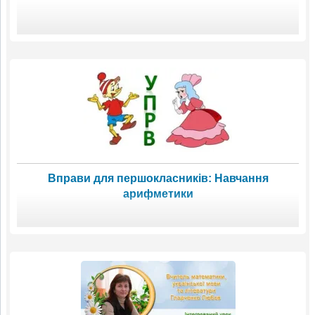
Вправи для першокласників: Навчання
арифметики