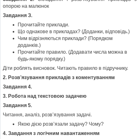
опорою на малюнок
Завдання З.
Прочитайте приклади.
Що однакове в прикладах? (Доданки, відповідь.)
Чим відрізняються приклади? (Порядком
доданків.)
Прочитайте правило. (Додавати числа можна в
будь-якому порядку.)
Діти роблять висновок. Читають правило в підручнику.
2. Розв’язування прикладів з коментуванням
Завдання 4.
3. Робота над текстовою задачею
Завдання 5.
Читання, аналіз, розв’язування задачі.
Якою дією розв’язали задачу? Чому?
4. Завдання з логічним навантаженням