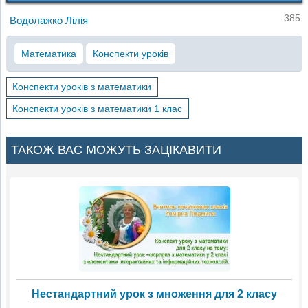
385
Водолажко Лілія
Математика
Конспекти уроків
Конспекти уроків з математики
Конспекти уроків з математики 1 клас
ТАКОЖ ВАС МОЖУТЬ ЗАЦІКАВИТИ
Нестандартний урок з множення для 2 класу