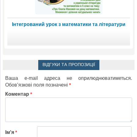
Інтегрований урок з математики та літератури
ВІДГУКИ ТА ПРОПОЗИЦІЇ
Ваша e-mail адреса не оприлюднюватиметься.
Обов’язкові поля позначені
*
Коментар
*
Ім'я
*