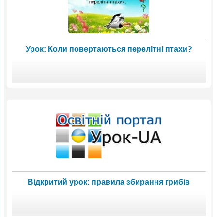
Урок: Коли повертаються перелітні птахи?
Відкритий урок: правила збирання грибів