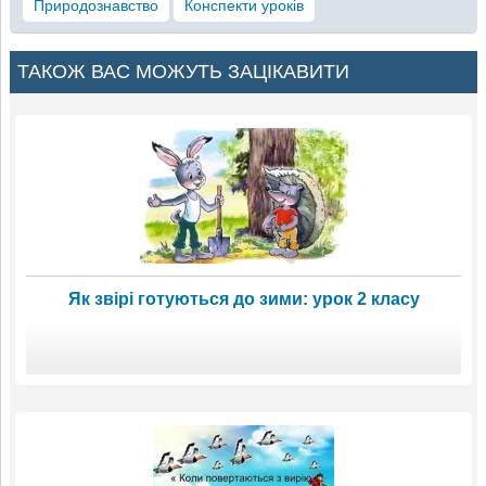
Природознавство
Конспекти уроків
ТАКОЖ ВАС МОЖУТЬ ЗАЦІКАВИТИ
Як звірі готуються до зими: урок 2 класу