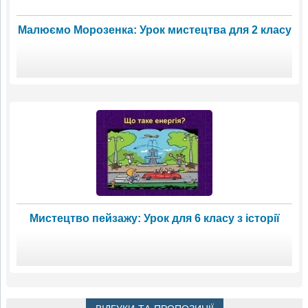
Малюємо Морозенка: Урок мистецтва для 2 класу
Мистецтво пейзажу: Урок для 6 класу з історії