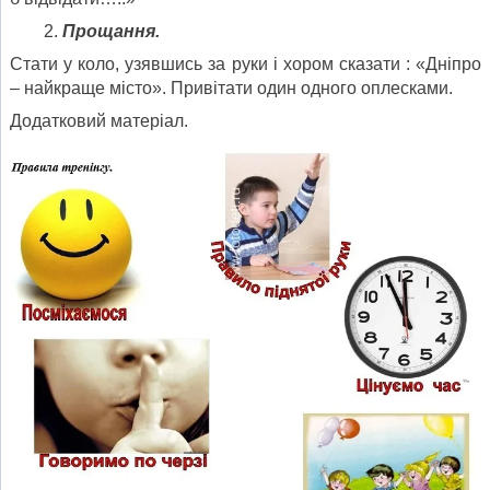
Прощання.
Стати у коло, узявшись за руки і хором сказати : «Дніпро
– найкраще місто». Привітати один одного оплесками.
Додатковий матеріал.