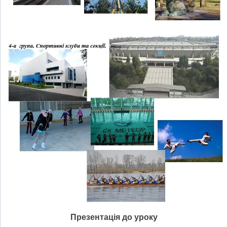
Презентація до уроку