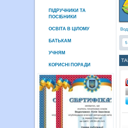
ПІДРУЧНИКИ ТА
ПОСІБНИКИ
ОСВІТА В ЦІЛОМУ
Вод
БАТЬКАМ
5
УЧНЯМ
ТА
КОРИСНІ ПОРАДИ