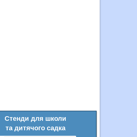
Стенди для школи
та дитячого садка