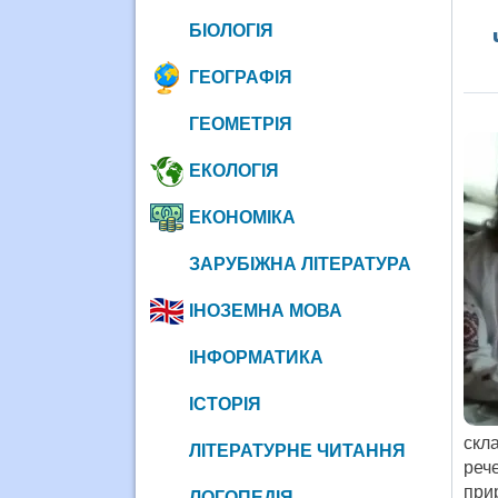
БІОЛОГІЯ
ГЕОГРАФІЯ
ГЕОМЕТРІЯ
ЕКОЛОГІЯ
ЕКОНОМІКА
ЗАРУБІЖНА ЛІТЕРАТУРА
ІНОЗЕМНА МОВА
ІНФОРМАТИКА
ІСТОРІЯ
скл
ЛІТЕРАТУРНЕ ЧИТАННЯ
реч
прир
ЛОГОПЕДІЯ