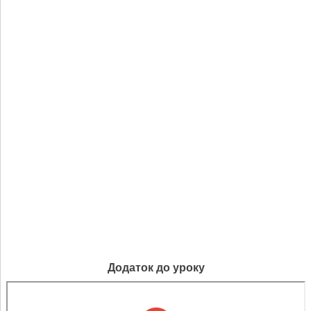
Додаток до уроку