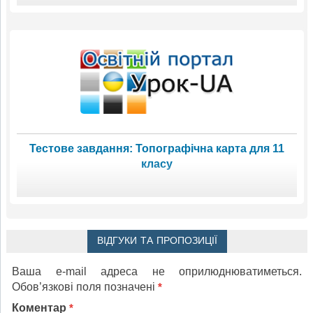
Тестове завдання: Топографічна карта для 11
класу
ВІДГУКИ ТА ПРОПОЗИЦІЇ
Ваша e-mail адреса не оприлюднюватиметься.
Обов’язкові поля позначені
*
Коментар
*