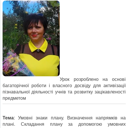
Урок розроблено на основі
багаторічної роботи і власного досвіду для активізації
пізнавальної діяльності учнів та розвитку зацікавленості
предметом
Тема
: Умовні знаки плану. Визначення напрямків на
плані. Складання плану за допомогою умовних