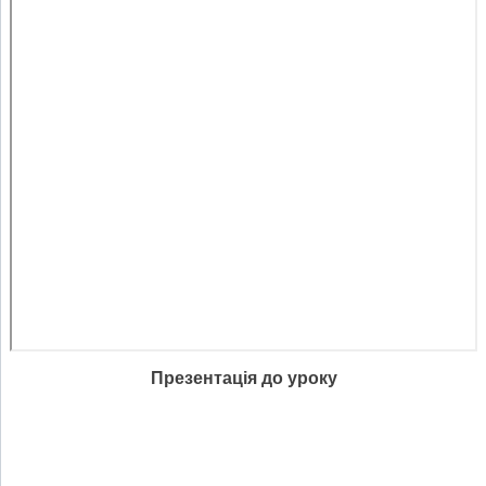
Презентація до уроку