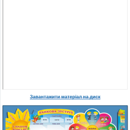
Завантажити матеріал на диск