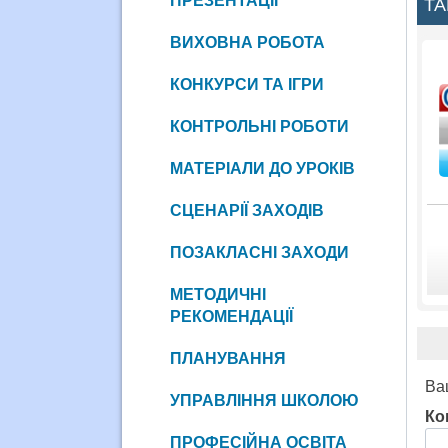
ПРЕЗЕНТАЦІЇ
ТА
ВИХОВНА РОБОТА
КОНКУРСИ ТА ІГРИ
КОНТРОЛЬНІ РОБОТИ
МАТЕРІАЛИ ДО УРОКІВ
СЦЕНАРІЇ ЗАХОДІВ
ПОЗАКЛАСНІ ЗАХОДИ
МЕТОДИЧНІ
РЕКОМЕНДАЦІЇ
ПЛАНУВАННЯ
Ва
УПРАВЛІННЯ ШКОЛОЮ
Ко
ПРОФЕСІЙНА ОСВІТА