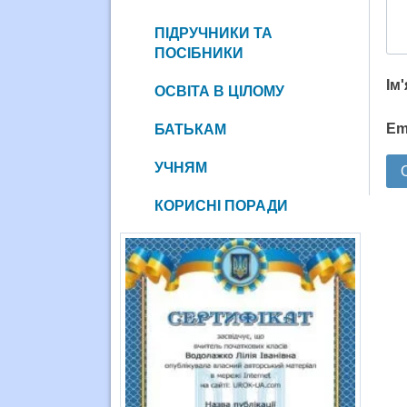
ПІДРУЧНИКИ ТА
ПОСІБНИКИ
Ім
ОСВІТА В ЦІЛОМУ
Em
БАТЬКАМ
УЧНЯМ
КОРИСНІ ПОРАДИ