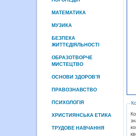
МАТЕМАТИКА
МУЗИКА
БЕЗПЕКА
ЖИТТЄДІЯЛЬНОСТІ
ОБРАЗОТВОРЧЕ
МИСТЕЦТВО
ОСНОВИ ЗДОРОВ’Я
ПРАВОЗНАВСТВО
ПСИХОЛОГІЯ
К
Ко
ХРИСТИЯНСЬКА ЕТИКА
зн
ко
ТРУДОВЕ НАВЧАННЯ
кв