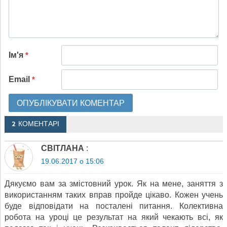
Ім'я
*
Email
*
2 КОМЕНТАРІ
СВІТЛАНА
:
19.06.2017 о 15:06
Дякуємо вам за змістовний урок. Як на мене, заняття з
використанням таких вправ пройде цікаво. Кожен учень
буде відповідати на посталені питання. Колективна
робота на уроці це результат на який чекають всі, як