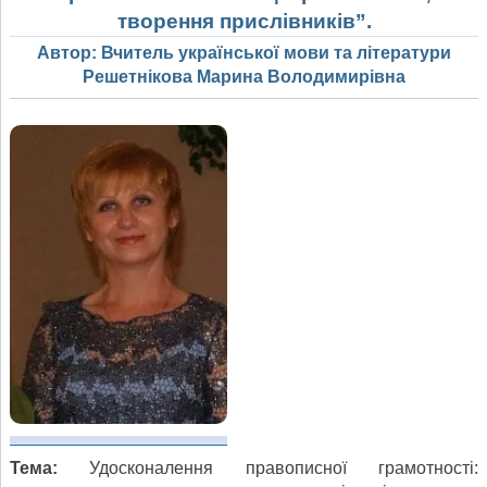
творення прислівників”.
Автор: Вчитель української мови та літератури
Решетнікова Марина Володимирівна
Тема:
Удосконалення правописної грамотності: