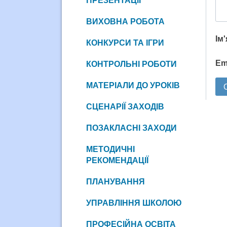
ПРЕЗЕНТАЦІЇ
ВИХОВНА РОБОТА
Ім
КОНКУРСИ ТА ІГРИ
Em
КОНТРОЛЬНІ РОБОТИ
МАТЕРІАЛИ ДО УРОКІВ
СЦЕНАРІЇ ЗАХОДІВ
ПОЗАКЛАСНІ ЗАХОДИ
МЕТОДИЧНІ
РЕКОМЕНДАЦІЇ
ПЛАНУВАННЯ
УПРАВЛІННЯ ШКОЛОЮ
ПРОФЕСІЙНА ОСВІТА