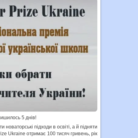
ишилось 5 днів!
новаторські підходи в освіті, а й підняти
ze Ukraine отримає 100 тисяч гривень, рік