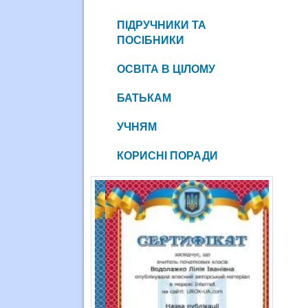
ПІДРУЧНИКИ ТА
ПОСІБНИКИ
ОСВІТА В ЦІЛОМУ
БАТЬКАМ
УЧНЯМ
КОРИСНІ ПОРАДИ