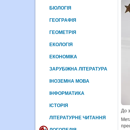
БІОЛОГІЯ
ГЕОГРАФІЯ
ГЕОМЕТРІЯ
ЕКОЛОГІЯ
ЕКОНОМІКА
ЗАРУБІЖНА ЛІТЕРАТУРА
ІНОЗЕМНА МОВА
ІНФОРМАТИКА
ІСТОРІЯ
До 
ЛІТЕРАТУРНЕ ЧИТАННЯ
Мета
пре
ЛОГОПЕДІЯ