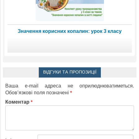
Значення корисних копалин: урок 3 класу
ВІДГУКИ ТА ПРОПОЗИЦІЇ
Ваша e-mail адреса не оприлюднюватиметься.
Обов’язкові поля позначені
*
Коментар
*