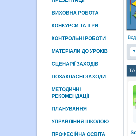
ПРЕЗЕНТАЦІЇ
ВИХОВНА РОБОТА
КОНКУРСИ ТА ІГРИ
Вод
КОНТРОЛЬНІ РОБОТИ
МАТЕРІАЛИ ДО УРОКІВ
7
СЦЕНАРІЇ ЗАХОДІВ
ТА
ПОЗАКЛАСНІ ЗАХОДИ
МЕТОДИЧНІ
РЕКОМЕНДАЦІЇ
ПЛАНУВАННЯ
УПРАВЛІННЯ ШКОЛОЮ
Sc
ПРОФЕСІЙНА ОСВІТА