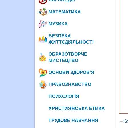
МАТЕМАТИКА
МУЗИКА
БЕЗПЕКА
ЖИТТЄДІЯЛЬНОСТІ
ОБРАЗОТВОРЧЕ
МИСТЕЦТВО
ОСНОВИ ЗДОРОВ’Я
ПРАВОЗНАВСТВО
ПСИХОЛОГІЯ
ХРИСТИЯНСЬКА ЕТИКА
ТРУДОВЕ НАВЧАННЯ
Ко