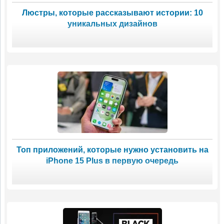
Люстры, которые рассказывают истории: 10
уникальных дизайнов
Топ приложений, которые нужно установить на
iPhone 15 Plus в первую очередь