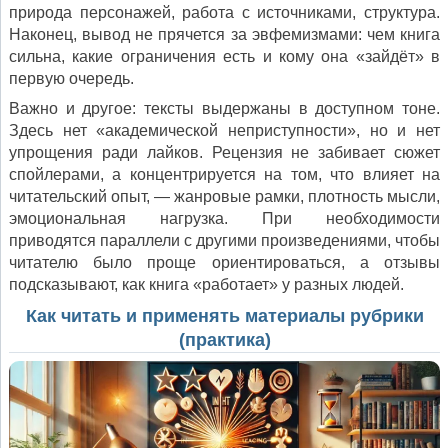
природа персонажей, работа с источниками, структура.
Наконец, вывод не прячется за эвфемизмами: чем книга
сильна, какие ограничения есть и кому она «зайдёт» в
первую очередь.
Важно и другое: тексты выдержаны в доступном тоне.
Здесь нет «академической неприступности», но и нет
упрощения ради лайков. Рецензия не забивает сюжет
спойлерами, а концентрируется на том, что влияет на
читательский опыт, — жанровые рамки, плотность мысли,
эмоциональная нагрузка. При необходимости
приводятся параллели с другими произведениями, чтобы
читателю было проще ориентироваться, а отзывы
подсказывают, как книга «работает» у разных людей.
Как читать и применять материалы рубрики
(практика)