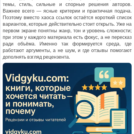
темы, стиль, сильные и спорные решения авторов.
Важнее всего — ясные критерии и практичная подача.
Поэтому вместо хаоса ссылок остаётся короткий список
вариантов, которые действительно стоит открыть. Уже на
первом экране понятны жанр, тон и уровень сложности;
при этом у каждого материала есть фокус, а не пересказ
ради объёма. Именно так формируется среда, где
работают аргументы, а не шум, и где отзывы помогают
дополнять взгляд рецензента.