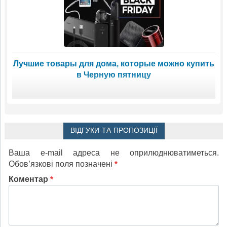
Лучшие товары для дома, которые можно купить
в Черную пятницу
ВІДГУКИ ТА ПРОПОЗИЦІЇ
Ваша e-mail адреса не оприлюднюватиметься.
Обов’язкові поля позначені
*
Коментар
*