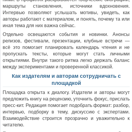
маршруты становления, источники вдохновения.
Интервью позволяют услышать мотивы, увидеть, как
авторы работают с материалом, и понять, почему та или
иная тема для них важна сейчас.
Отдельно освещаются события и новинки. Анонсы
релизов, фестивали, презентации, клубные встречи —
всё это помогает планировать календарь чтения и не
пропускать тексты, которые могут стать личными
открытиями. Внутри такого ритма легко держать баланс
между экспериментами и проверенной классикой.
Как издателям и авторам сотрудничать с
площадкой
Площадка открыта к диалогу. Издатели и авторы могут
предложить книгу на рецензию, уточнить фокус, прислать
пресс-кит. Редакция помогает подобрать формат: разбор,
интервью, подборку в тему, дискуссию с экспертами.
Взаимодействие строится прозрачно и уважительно к
читателю.