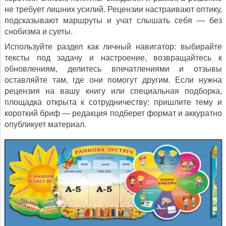
не требует лишних усилий. Рецензии настраивают оптику,
подсказывают маршруты и учат слышать себя — без
снобизма и суеты.
Используйте раздел как личный навигатор: выбирайте
тексты под задачу и настроение, возвращайтесь к
обновлениям, делитесь впечатлениями и отзывы
оставляйте там, где они помогут другим. Если нужна
рецензия на вашу книгу или специальная подборка,
площадка открыта к сотрудничеству: пришлите тему и
короткий бриф — редакция подберет формат и аккуратно
опубликует материал.