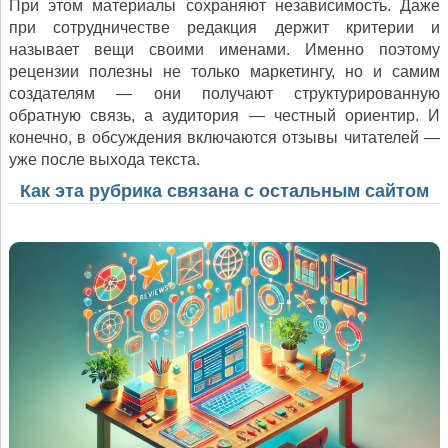
При этом материалы сохраняют независимость. Даже
при сотрудничестве редакция держит критерии и
называет вещи своими именами. Именно поэтому
рецензии полезны не только маркетингу, но и самим
создателям — они получают структурированную
обратную связь, а аудитория — честный ориентир. И
конечно, в обсуждения включаются отзывы читателей —
уже после выхода текста.
Как эта рубрика связана с остальным сайтом