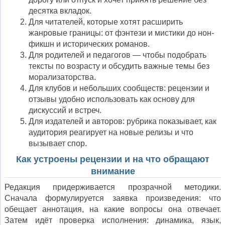
десятка вкладок.
Для читателей, которые хотят расширить
жанровые границы: от фэнтези и мистики до нон-
фикшн и исторических романов.
Для родителей и педагогов — чтобы подобрать
тексты по возрасту и обсудить важные темы без
морализаторства.
Для клубов и небольших сообществ: рецензии и
отзывы удобно использовать как основу для
дискуссий и встреч.
Для издателей и авторов: рубрика показывает, как
аудитория реагирует на новые релизы и что
вызывает спор.
Как устроены рецензии и на что обращают
внимание
Редакция придерживается прозрачной методики.
Сначала формулируется заявка произведения: что
обещает аннотация, на какие вопросы она отвечает.
Затем идёт проверка исполнения: динамика, язык,