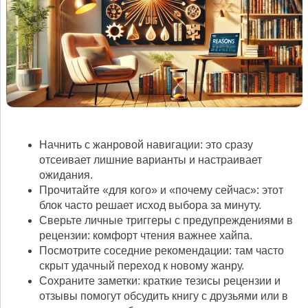
Начнить с жанровой навигации: это сразу
отсеивает лишние варианты и настраивает
ожидания.
Прочитайте «для кого» и «почему сейчас»: этот
блок часто решает исход выбора за минуту.
Сверьте личные триггеры с предупреждениями в
рецензии: комфорт чтения важнее хайпа.
Посмотрите соседние рекомендации: там часто
скрыт удачный переход к новому жанру.
Сохраните заметки: краткие тезисы рецензии и
отзывы помогут обсудить книгу с друзьями или в