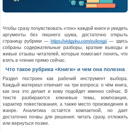
Чтобы сразу почувствовать «тон» каждой книги и увидеть
аргументы без лишнего шума, достаточно открыть
страницу рубрики —
https://vidgyku.com/ru/knigi/
— здесь
собраны содержательные разборы, краткие выводы и
живые отзывы читателей, которые помогают понять, что
взять в чтение прямо сейчас.
Что такое рубрика «Книги» и чем она полезна
Раздел построен как рабочий инструмент выбора.
Каждый материал отвечает на три вопроса: о чём книга,
как она это делает и кому подойдет именно сейчас. В
тексте разбираются ключевые темы, композиция,
характер повествования, а также место произведения в
жанре. Аналитика остаётся компактной, но дает
достаточно почвы для решения: читать сразу, отложить
или вернуться позже.