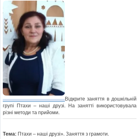
Відкрите заняття в дошкільній
групі Птахи – наші друзі. На занятті використовувала
різні методи та прийоми.
Тема:
Птахи – наші друзі». Заняття з грамоти.