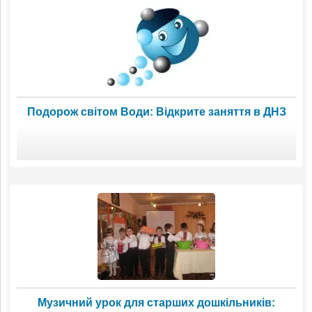
Подорож світом Води: Відкрите заняття в ДНЗ
Музичний урок для старших дошкільників: