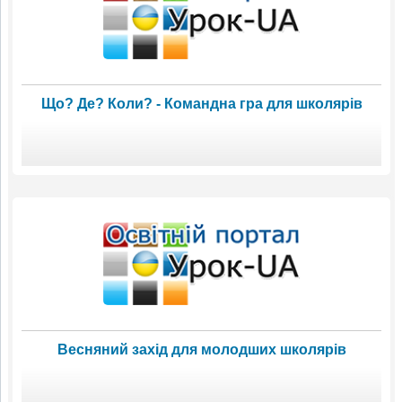
Що? Де? Коли? - Командна гра для школярів
Весняний захід для молодших школярів