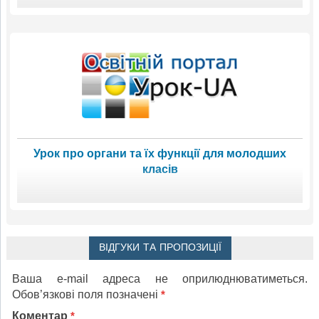
Урок про органи та їх функції для молодших
класів
ВІДГУКИ ТА ПРОПОЗИЦІЇ
Ваша e-mail адреса не оприлюднюватиметься.
Обов’язкові поля позначені
*
Коментар
*