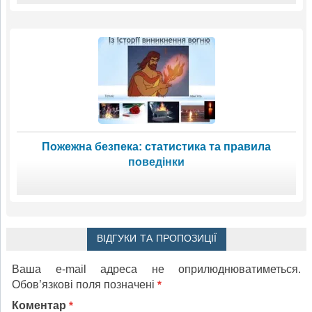
Пожежна безпека: статистика та правила
поведінки
ВІДГУКИ ТА ПРОПОЗИЦІЇ
Ваша e-mail адреса не оприлюднюватиметься.
Обов’язкові поля позначені
*
Коментар
*