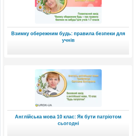
Взимку обережним будь: правила безпеки для
учнів
Англійська мова 10 клас: Як бути патріотом
сьогодні