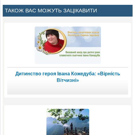
ТАКОЖ ВАС МОЖУТЬ ЗАЦІКАВИТИ
Дитинство героя Івана Кожедуба: «Вірність
Вітчизні»