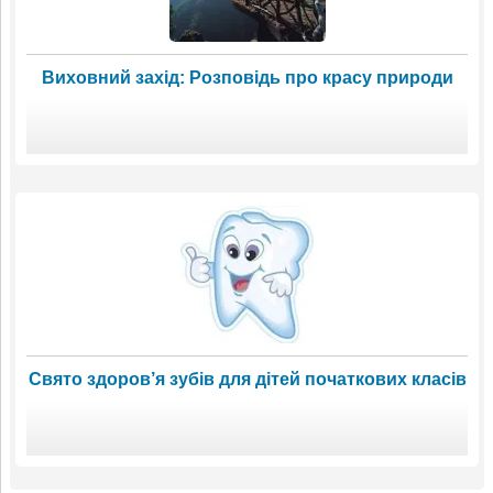
Виховний захід: Розповідь про красу природи
Свято здоров’я зубів для дітей початкових класів