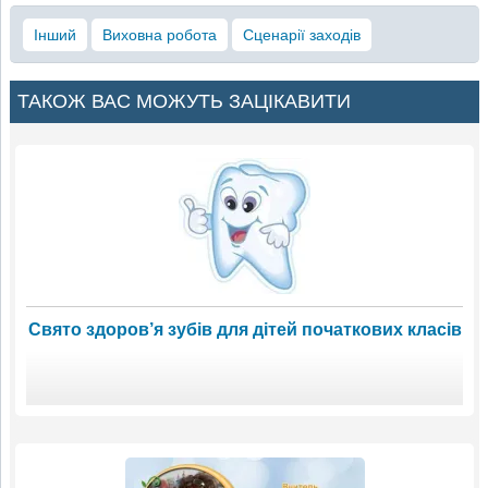
Інший
Виховна робота
Сценарії заходів
ТАКОЖ ВАС МОЖУТЬ ЗАЦІКАВИТИ
Свято здоров’я зубів для дітей початкових класів