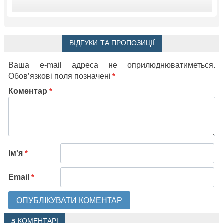
ВІДГУКИ ТА ПРОПОЗИЦІЇ
Ваша e-mail адреса не оприлюднюватиметься.
Обов’язкові поля позначені
*
Коментар
*
Ім'я
*
Email
*
3 КОМЕНТАРІ