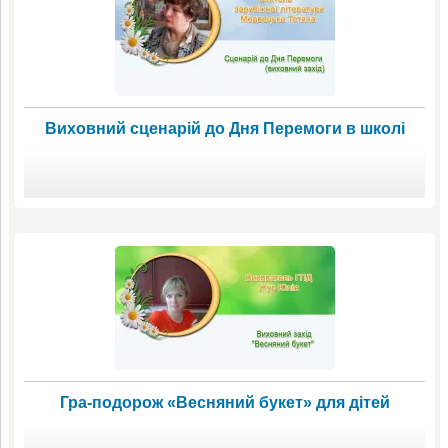
Виховний сценарій до Дня Перемоги в школі
Гра-подорож «Весняний букет» для дітей