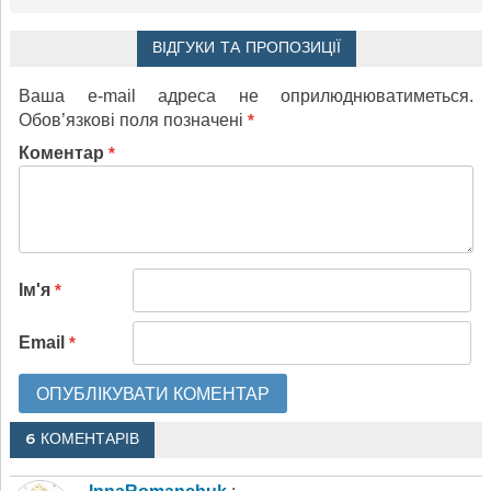
ВІДГУКИ ТА ПРОПОЗИЦІЇ
Ваша e-mail адреса не оприлюднюватиметься.
Обов’язкові поля позначені
*
Коментар
*
Ім'я
*
Email
*
6 КОМЕНТАРІВ