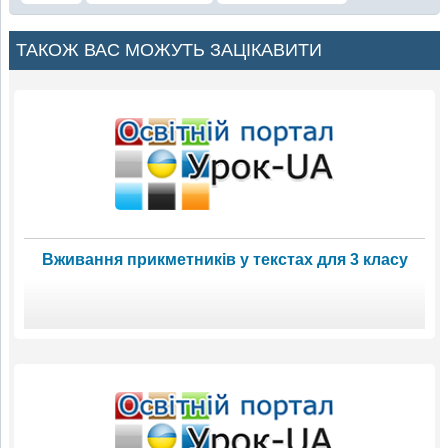
ТАКОЖ ВАС МОЖУТЬ ЗАЦІКАВИТИ
Вживання прикметників у текстах для 3 класу