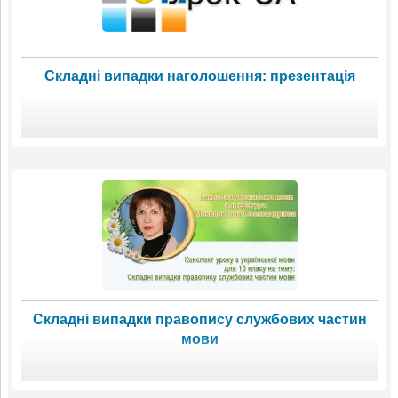
Складні випадки наголошення: презентація
Складні випадки правопису службових частин
мови