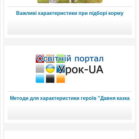
Важливі характеристики при підборі корму
Методи для характеристики героїв "Давня казка