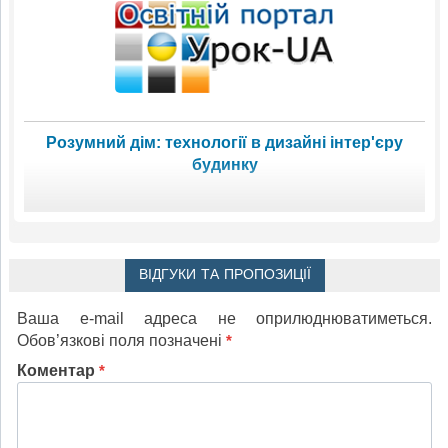
Розумний дім: технології в дизайні інтер'єру
будинку
ВІДГУКИ ТА ПРОПОЗИЦІЇ
Ваша e-mail адреса не оприлюднюватиметься.
Обов’язкові поля позначені
*
Коментар
*