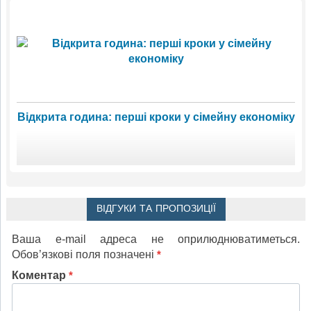
Відкрита година: перші кроки у сімейну економіку
ВІДГУКИ ТА ПРОПОЗИЦІЇ
Ваша e-mail адреса не оприлюднюватиметься.
Обов’язкові поля позначені
*
Коментар
*