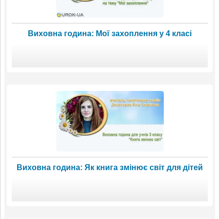
Виховна година: Мої захоплення у 4 класі
Виховна година: Як книга змінює світ для дітей