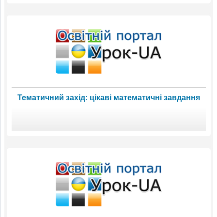
Тематичний захід: цікаві математичні завдання