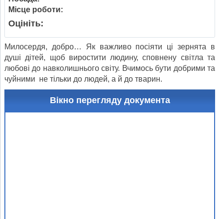
Місце роботи:
Оцініть:
Милосердя, добро… Як важливо посіяти ці зернята в
душі дітей, щоб виростити людину, сповнену світла та
любові до навколишнього світу. Вчимось бути добрими та
чуйними не тільки до людей, а й до тварин.
Вікно перегляду документа