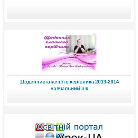
Щоденник класного керівника 2013-2014
навчальний рік