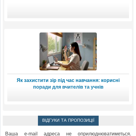
Як захистити зір під час навчання: корисні
поради для вчителів та учнів
ВІДГУКИ ТА ПРОПОЗИЦІЇ
Ваша e-mail адреса не оприлюднюватиметься.