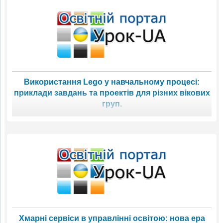
Використання Lego у навчальному процесі:
приклади завдань та проектів для різних вікових
груп.
Хмарні сервіси в управлінні освітою: нова ера