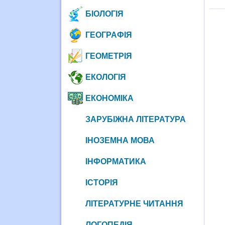
БІОЛОГІЯ
ГЕОГРАФІЯ
ГЕОМЕТРІЯ
ЕКОЛОГІЯ
ЕКОНОМІКА
ЗАРУБІЖНА ЛІТЕРАТУРА
ІНОЗЕМНА МОВА
ІНФОРМАТИКА
ІСТОРІЯ
ЛІТЕРАТУРНЕ ЧИТАННЯ
ЛОГОПЕДІЯ