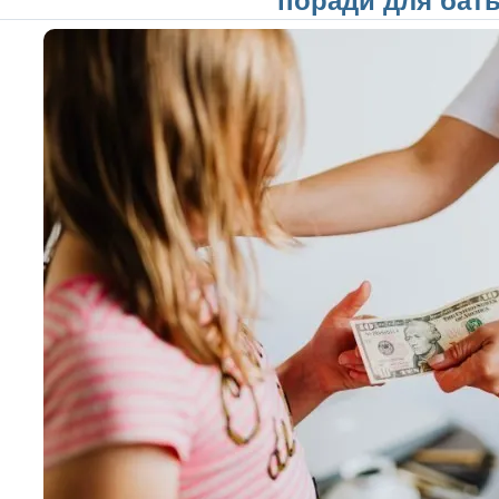
поради для бать