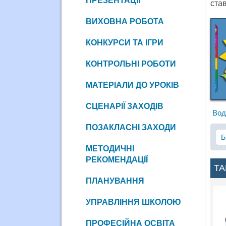
ПРЕЗЕНТАЦІЇ
став
ВИХОВНА РОБОТА
КОНКУРСИ ТА ІГРИ
КОНТРОЛЬНІ РОБОТИ
МАТЕРІАЛИ ДО УРОКІВ
СЦЕНАРІЇ ЗАХОДІВ
Вод
ПОЗАКЛАСНІ ЗАХОДИ
Б
МЕТОДИЧНІ
РЕКОМЕНДАЦІЇ
ТА
ПЛАНУВАННЯ
УПРАВЛІННЯ ШКОЛОЮ
ПРОФЕСІЙНА ОСВІТА