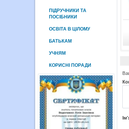
ПІДРУЧНИКИ ТА
ПОСІБНИКИ
ОСВІТА В ЦІЛОМУ
БАТЬКАМ
УЧНЯМ
КОРИСНІ ПОРАДИ
Ва
Ко
Ім