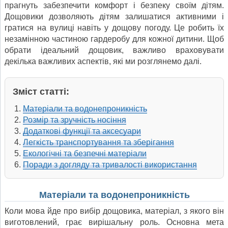
прагнуть забезпечити комфорт і безпеку своїм дітям.
Дощовики дозволяють дітям залишатися активними і
гратися на вулиці навіть у дощову погоду. Це робить їх
незамінною частиною гардеробу для кожної дитини. Щоб
обрати ідеальний дощовик, важливо враховувати
декілька важливих аспектів, які ми розглянемо далі.
Зміст статті:
Матеріали та водонепроникність
Розмір та зручність носіння
Додаткові функції та аксесуари
Легкість транспортування та зберігання
Екологічні та безпечні матеріали
Поради з догляду та тривалості використання
Матеріали та водонепроникність
Коли мова йде про вибір дощовика, матеріал, з якого він
виготовлений, грає вирішальну роль. Основна мета