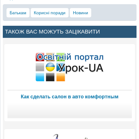
Батькам
Корисні поради
Новини
ТАКОЖ ВАС МОЖУТЬ ЗАЦІКАВИТИ
Как сделать салон в авто комфортным