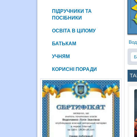
ПІДРУЧНИКИ ТА
ПОСІБНИКИ
ОСВІТА В ЦІЛОМУ
Вод
БАТЬКАМ
УЧНЯМ
Б
КОРИСНІ ПОРАДИ
ТА