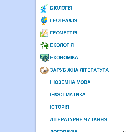
БІОЛОГІЯ
ГЕОГРАФІЯ
ГЕОМЕТРІЯ
ЕКОЛОГІЯ
ЕКОНОМІКА
ЗАРУБІЖНА ЛІТЕРАТУРА
ІНОЗЕМНА МОВА
ІНФОРМАТИКА
ІСТОРІЯ
ЛІТЕРАТУРНЕ ЧИТАННЯ
ЛОГОПЕДІЯ