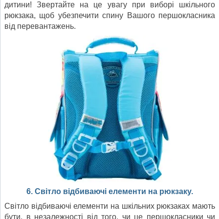
дитини! Звертайте на це увагу при виборі шкільного
рюкзака, щоб убезпечити спину Вашого першокласника
від перевантажень.
6. Світло відбиваючі елементи на рюкзаку.
Світло відбиваючі елементи на шкільних рюкзаках мають
бути, в незалежності від того, чи це першокласники чи