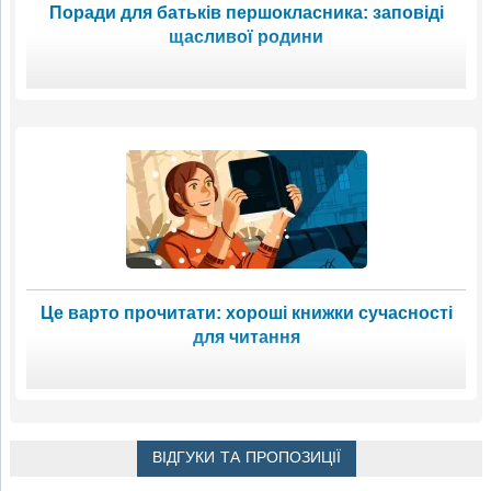
Поради для батьків першокласника: заповіді
щасливої родини
Це варто прочитати: хороші книжки сучасності
для читання
ВІДГУКИ ТА ПРОПОЗИЦІЇ