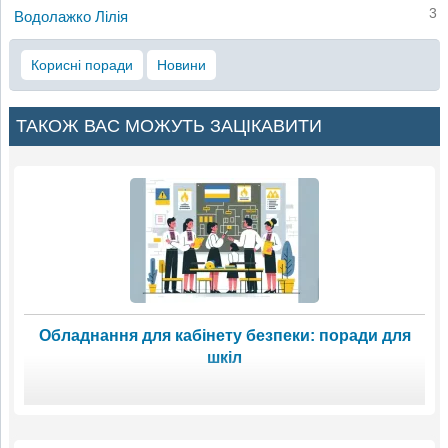
3
Водолажко Лілія
Корисні поради
Новини
ТАКОЖ ВАС МОЖУТЬ ЗАЦІКАВИТИ
Обладнання для кабінету безпеки: поради для
шкіл