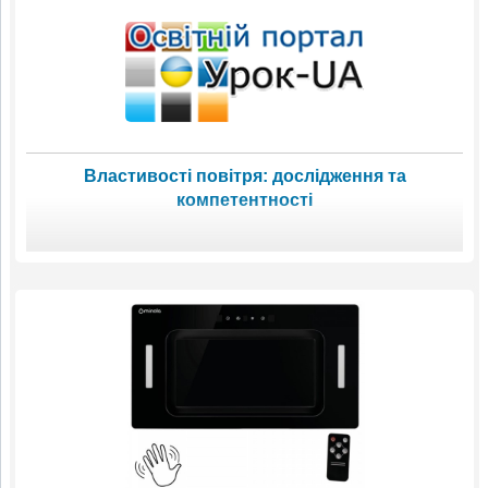
Властивості повітря: дослідження та
компетентності