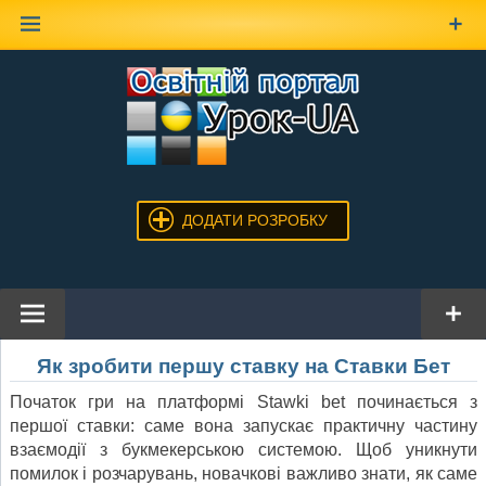
Наверх
ДОДАТИ РОЗРОБКУ
Як зробити першу ставку на Ставки Бет
Початок гри на платформі Stawki bet починається з
першої ставки: саме вона запускає практичну частину
взаємодії з букмекерською системою. Щоб уникнути
помилок і розчарувань, новачкові важливо знати, як саме