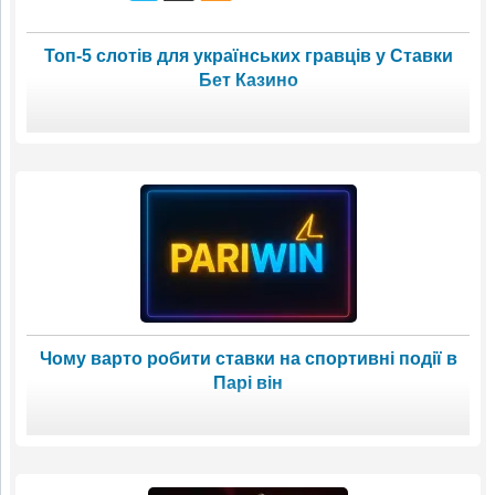
Топ-5 слотів для українських гравців у Ставки
Бет Казино
Чому варто робити ставки на спортивні події в
Парі він