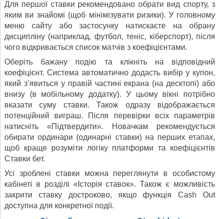
Для першої ставки рекомендовано обрати вид спорту, з
яким ви знайомі (щоб мінімізувати ризики). У головному
меню сайту або застосунку натискаєте на обрану
дисципліну (наприклад, футбол, теніс, кіберспорт), після
чого відкривається список матчів з коефіцієнтами.
Оберіть бажану подію та клікніть на відповідний
коефіцієнт. Система автоматично додасть вибір у купон,
який з’явиться у правій частині екрана (на десктопі) або
внизу (в мобільному додатку). У цьому вікні потрібно
вказати суму ставки. Також одразу відображається
потенційний виграш. Після перевірки всіх параметрів
натисніть «Підтвердити». Новачкам рекомендується
обирати ординари (одинарні ставки) на перших етапах,
щоб краще розуміти логіку платформи та коефіцієнтів
Ставки бет.
Усі зроблені ставки можна переглянути в особистому
кабінеті в розділі «Історія ставок». Також є можливість
закрити ставку достроково, якщо функція Cash Out
доступна для конкретної події.