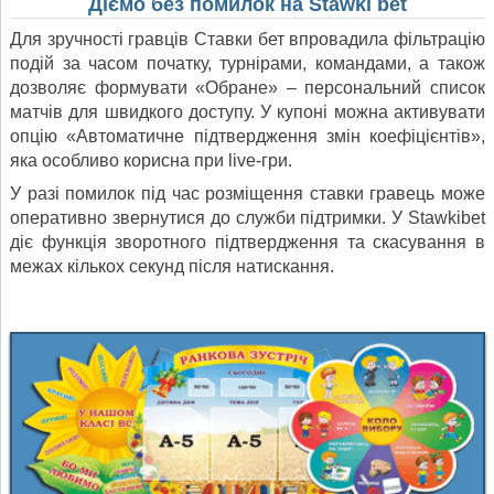
Діємо без помилок на Stawki bet
Для зручності гравців Ставки бет впровадила фільтрацію
подій за часом початку, турнірами, командами, а також
дозволяє формувати «Обране» – персональний список
матчів для швидкого доступу. У купоні можна активувати
опцію «Автоматичне підтвердження змін коефіцієнтів»,
яка особливо корисна при live-гри.
У разі помилок під час розміщення ставки гравець може
оперативно звернутися до служби підтримки. У Stawkibet
діє функція зворотного підтвердження та скасування в
межах кількох секунд після натискання.