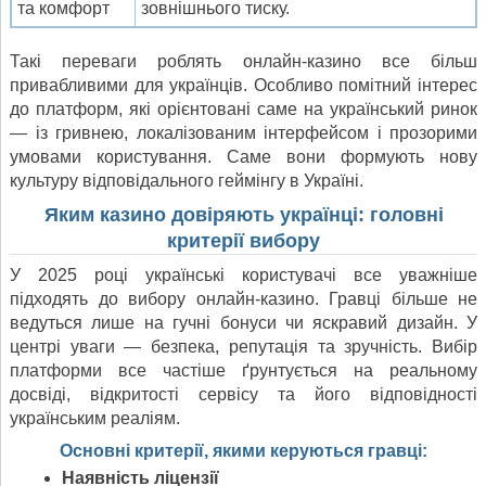
та комфорт
зовнішнього тиску.
Такі переваги роблять онлайн-казино все більш
привабливими для українців. Особливо помітний інтерес
до платформ, які орієнтовані саме на український ринок
— із гривнею, локалізованим інтерфейсом і прозорими
умовами користування. Саме вони формують нову
культуру відповідального геймінгу в Україні.
Яким казино довіряють українці: головні
критерії вибору
У 2025 році українські користувачі все уважніше
підходять до вибору онлайн-казино. Гравці більше не
ведуться лише на гучні бонуси чи яскравий дизайн. У
центрі уваги — безпека, репутація та зручність. Вибір
платформи все частіше ґрунтується на реальному
досвіді, відкритості сервісу та його відповідності
українським реаліям.
Основні критерії, якими керуються гравці:
Наявність ліцензії